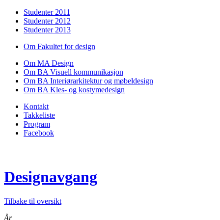
Studenter 2011
Studenter 2012
Studenter 2013
Om Fakultet for design
Om MA Design
Om BA Visuell kommunikasjon
Om BA Interiørarkitektur og møbeldesign
Om BA Kles- og kostymedesign
Kontakt
Takkeliste
Program
Facebook
Designavgang
Tilbake til oversikt
År